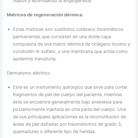
fluidos y estimulando la angiogénesis.
Matrices de regeneración dérmica.
Estas matrices son sustitutos cutáneos biosintéticos
permanentes que consisten en una doble capa
compuesta de una matriz dérmica de colágeno bovino y
condroitín-6-sulfato, y una membrana que actúa como
epidermis transitoria.
Dermatomo eléctrico
Este es un instrumento quirúrgico que sirve para cortar
fragmentos de piel del cuerpo del paciente, mientras
éste se encuentra generalmente bajo anestesia para
posteriormente injertarla en otra parte del cuerpo. Una
de sus principales aplicaciones es la reconstitución de
áreas de piel dañadas por traumatismos de grado 3,
quemaduras o diferente tipo de heridas.