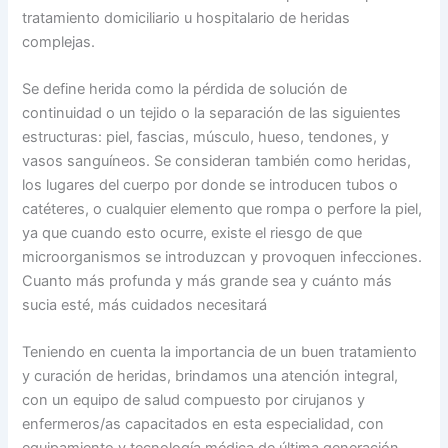
tratamiento domiciliario u hospitalario de heridas
complejas.
Se define herida como la pérdida de solución de
continuidad o un tejido o la separación de las siguientes
estructuras: piel, fascias, músculo, hueso, tendones, y
vasos sanguíneos. Se consideran también como heridas,
los lugares del cuerpo por donde se introducen tubos o
catéteres, o cualquier elemento que rompa o perfore la piel,
ya que cuando esto ocurre, existe el riesgo de que
microorganismos se introduzcan y provoquen infecciones.
Cuanto más profunda y más grande sea y cuánto más
sucia esté, más cuidados necesitará
Teniendo en cuenta la importancia de un buen tratamiento
y curación de heridas, brindamos una atención integral,
con un equipo de salud compuesto por cirujanos y
enfermeros/as capacitados en esta especialidad, con