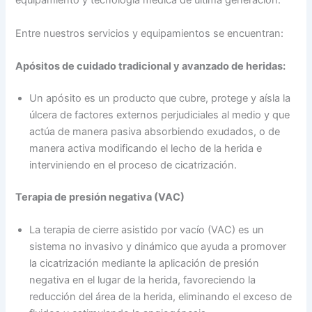
equipamiento y tecnología médica de última generación.
Entre nuestros servicios y equipamientos se encuentran:
Apósitos de cuidado tradicional y avanzado de heridas:
Un apósito es un producto que cubre, protege y aísla la
úlcera de factores externos perjudiciales al medio y que
actúa de manera pasiva absorbiendo exudados, o de
manera activa modificando el lecho de la herida e
interviniendo en el proceso de cicatrización.
Terapia de presión negativa (VAC)
La terapia de cierre asistido por vacío (VAC) es un
sistema no invasivo y dinámico que ayuda a promover
la cicatrización mediante la aplicación de presión
negativa en el lugar de la herida, favoreciendo la
reducción del área de la herida, eliminando el exceso de