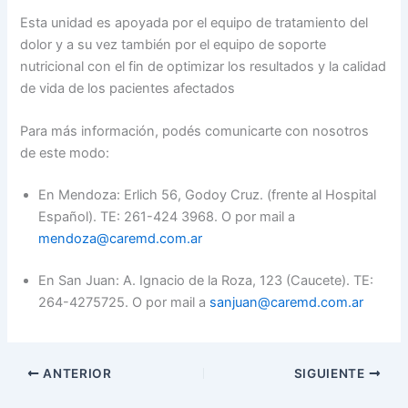
Esta unidad es apoyada por el equipo de tratamiento del
dolor y a su vez también por el equipo de soporte
nutricional con el fin de optimizar los resultados y la calidad
de vida de los pacientes afectados
Para más información, podés comunicarte con nosotros
de este modo:
En Mendoza: Erlich 56, Godoy Cruz. (frente al Hospital
Español). TE: 261-424 3968. O por mail a
mendoza@caremd.com.ar
En San Juan: A. Ignacio de la Roza, 123 (Caucete). TE:
264-4275725. O por mail a
sanjuan@caremd.com.ar
ANTERIOR
SIGUIENTE