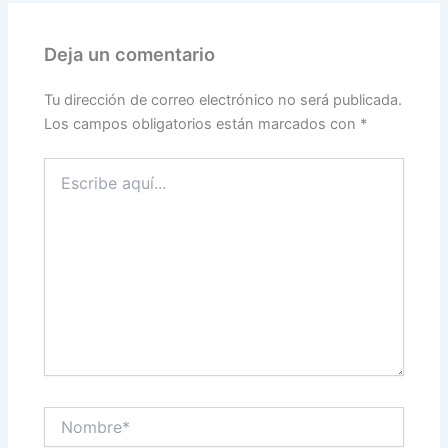
Deja un comentario
Tu dirección de correo electrónico no será publicada.
Los campos obligatorios están marcados con
*
Escribe
aquí...
Nombre*