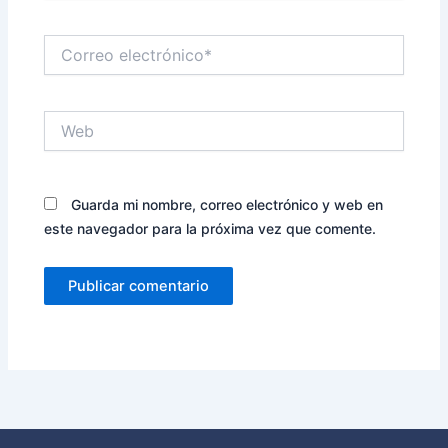
Correo
electrónico*
Web
Guarda mi nombre, correo electrónico y web en
este navegador para la próxima vez que comente.